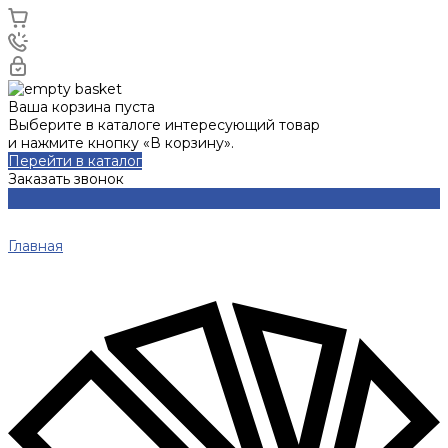
Ваша корзина пуста
Выберите в каталоге интересующий товар
и нажмите кнопку «В корзину».
Перейти в каталог
Заказать звонок
Главная