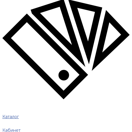
Каталог
Кабинет