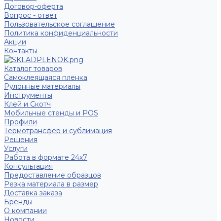
Договор-оферта
Вопрос - ответ
Пользовательское соглашение
Политика конфиденциальности
Акции
Контакты
Каталог товаров
Самоклеящаяся пленка
Рулонные материалы
Инструменты
Клей и Скотч
Мобильные стенды и POS
Профили
Термотрансфер и сублимация
Решения
Услуги
Работа в формате 24х7
Консультация
Предоставление образцов
Резка материала в размер
Доставка заказа
Бренды
О компании
Новости