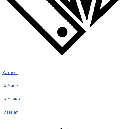
Каталог
Кабинет
Корзина
Главная