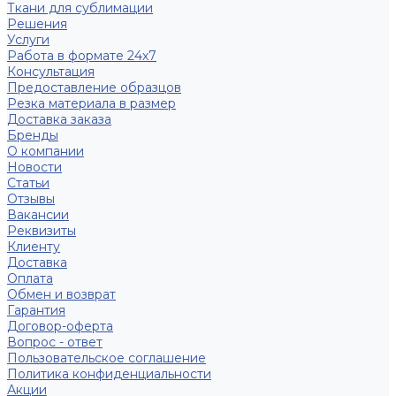
Ткани для сублимации
Решения
Услуги
Работа в формате 24х7
Консультация
Предоставление образцов
Резка материала в размер
Доставка заказа
Бренды
О компании
Новости
Статьи
Отзывы
Вакансии
Реквизиты
Клиенту
Доставка
Оплата
Обмен и возврат
Гарантия
Договор-оферта
Вопрос - ответ
Пользовательское соглашение
Политика конфиденциальности
Акции