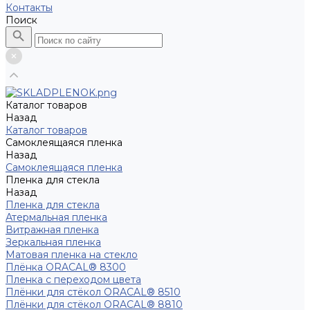
Контакты
Поиск
Каталог товаров
Назад
Каталог товаров
Самоклеящаяся пленка
Назад
Самоклеящаяся пленка
Пленка для стекла
Назад
Пленка для стекла
Атермальная пленка
Витражная пленка
Зеркальная пленка
Матовая пленка на стекло
Плёнка ORACAL® 8300
Пленка с переходом цвета
Плёнки для стёкол ORACAL® 8510
Плёнки для стёкол ORACAL® 8810