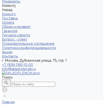
Реквизиты
Клиенту
Назад
Клиенту
Доставка
Оплата
Обмен и возврат
Гарантия
Договор-оферта
Вопрос - ответ
Пользовательское соглашение
Политика конфиденциальности
Акции
Контакты
г. Москва, Дубнинская улица, 75, стр. 1
+7 (926) 085-10-00
info@sklad-plenok.ru
Поиск
Главная