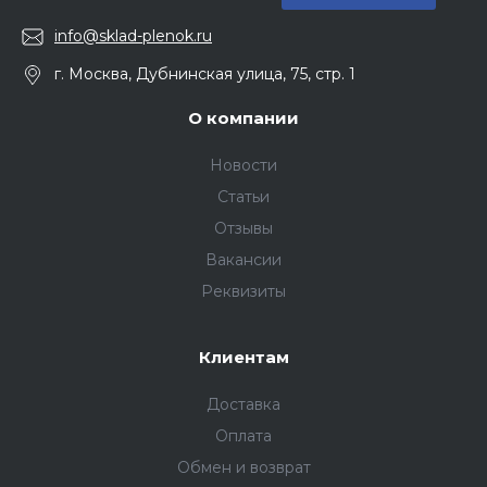
info@sklad-plenok.ru
г. Москва, Дубнинская улица, 75, стр. 1
О компании
Новости
Статьи
Отзывы
Вакансии
Реквизиты
Клиентам
Доставка
Оплата
Обмен и возврат