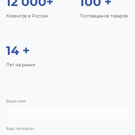
12 000+
100 +
Клиентов в России
Поставщиков товаров
14 +
Лет на рынке
Ваше имя
Ваш телефон