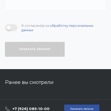
Я согласен(а) на
обработку персональных
данных
ЗАКАЗАТЬ ЗВОНОК
Ранее вы смотрели
+7 (926) 085-10-00
Заказать звонок