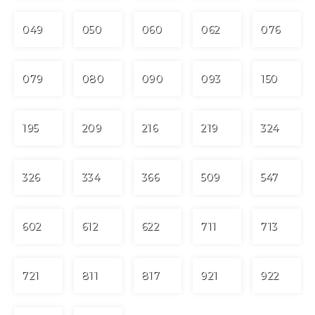
049
050
060
062
076
079
080
090
093
150
195
209
216
219
324
326
334
366
509
547
602
612
622
711
713
721
811
817
921
922