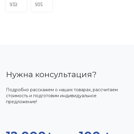
932
935
Нужна консультация?
Подробно расскажем о наших товарах, рассчитаем
стоимость и подготовим индивидуальное
предложение!