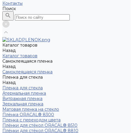
Контакты
Поиск
Каталог товаров
Назад
Каталог товаров
Самоклеящаяся пленка
Назад
Самоклеящаяся пленка
Пленка для стекла
Назад
Пленка для стекла
Атермальная пленка
Витражная пленка
Зеркальная пленка
Матовая пленка на стекло
Плёнка ORACAL® 8300
Пленка с переходом цвета
Плёнки для стёкол ORACAL® 8510
Плёнки для стёкол ORACAL® 8810