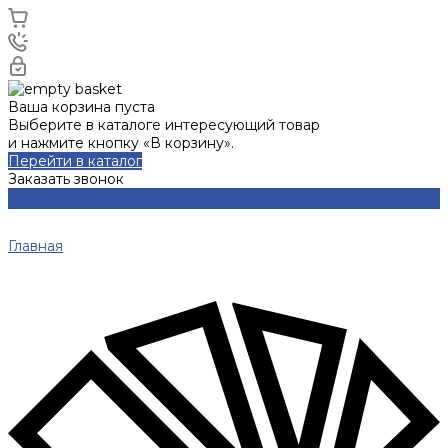
Ваша корзина пуста
Выберите в каталоге интересующий товар
и нажмите кнопку «В корзину».
Перейти в каталог
Заказать звонок
Главная