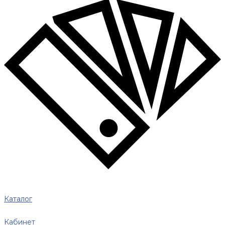
Каталог
Кабинет