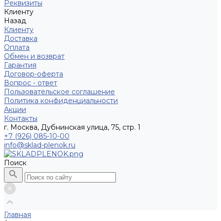
Реквизиты
Клиенту
Назад
Клиенту
Доставка
Оплата
Обмен и возврат
Гарантия
Договор-оферта
Вопрос - ответ
Пользовательское соглашение
Политика конфиденциальности
Акции
Контакты
г. Москва, Дубнинская улица, 75, стр. 1
+7 (926) 085-10-00
info@sklad-plenok.ru
Поиск
Главная