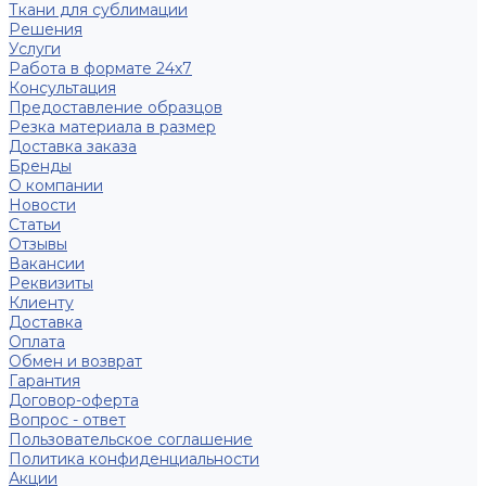
Ткани для сублимации
Решения
Услуги
Работа в формате 24х7
Консультация
Предоставление образцов
Резка материала в размер
Доставка заказа
Бренды
О компании
Новости
Статьи
Отзывы
Вакансии
Реквизиты
Клиенту
Доставка
Оплата
Обмен и возврат
Гарантия
Договор-оферта
Вопрос - ответ
Пользовательское соглашение
Политика конфиденциальности
Акции