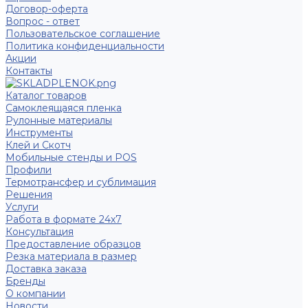
Договор-оферта
Вопрос - ответ
Пользовательское соглашение
Политика конфиденциальности
Акции
Контакты
Каталог товаров
Самоклеящаяся пленка
Рулонные материалы
Инструменты
Клей и Скотч
Мобильные стенды и POS
Профили
Термотрансфер и сублимация
Решения
Услуги
Работа в формате 24х7
Консультация
Предоставление образцов
Резка материала в размер
Доставка заказа
Бренды
О компании
Новости