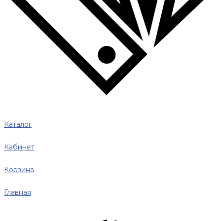
Каталог
Кабинет
Корзина
Главная