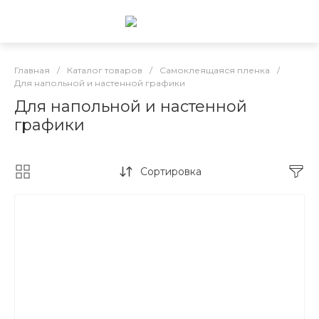
Главная
/
Каталог товаров
/
Самоклеящаяся пленка
/
Для напольной и настенной графики
Для напольной и настенной
графики
Сортировка