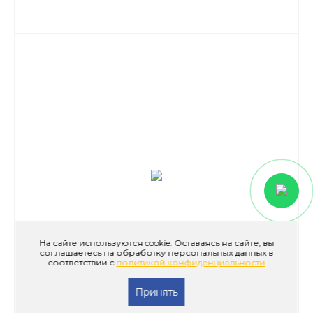
На сайте используются cookie. Оставаясь на сайте, вы
соглашаетесь на обработку персональных данных в
соответствии с
политикой конфиденциальности
Принять