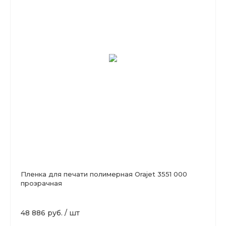
Пленка для печати полимерная Orajet 3551 000
прозрачная
48 886 руб.
/
шт