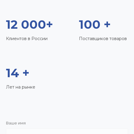
12 000+
100 +
Клиентов в России
Поставщиков товаров
14 +
Лет на рынке
Ваше имя