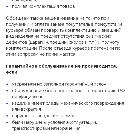
полная комплектация товара.
Обращаем также ваше внимание на то, что при
получении и оплате заказа покупатель в присутствии
курьера обязан проверить комплектацию и внешний
вид изделия на предмет отсутствия физических
дефектов (царапин, трещин, сколов и т.п.) и полноту
комплектации. После отъезда курьера претензии по
этим вопросам не принимаются.
Гарантийное обслуживание не производится,
если:
утерян или не заполнен гарантийный талон
оборудование было поставлено на территорию РФ
неофициально
изделие имеет следы механического повреждения
или вскрытия
нарушены заводские пломбы
были нарушены условия эксплуатации,
транспортировки или хранения