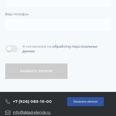
Ваш телефон
Я согласен(а) на
обработку персональных
данных
ЗАКАЗАТЬ ЗВОНОК
+7 (926) 085-10-00
Заказать звонок
info@sklad-plenok.ru