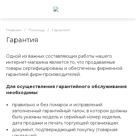
Главная
/
Помощь
/
Гарантия
Гарантия
Одной из важных составляющих работы нашего
интернет-магазина является то, что продаваемые
товары сертифицированы и обеспечены фирменной
гарантией фирм-производителей.
Для осуществления гарантийного обслуживания
необходимы:
правильно и без помарок и исправлений
заполненный гарантийный талон, в котором должны
быть указаны модель и серийный номер изделия,
дата продажи и печать торгующей организации;
документ, подтверждающий покупку (товарная
накладная);