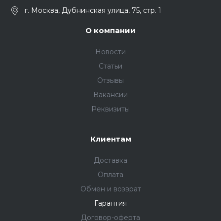
г. Москва, Дубнинская улица, 75, стр. 1
О компании
Новости
Статьи
Отзывы
Вакансии
Реквизиты
Клиентам
Доставка
Оплата
Обмен и возврат
Гарантия
Договор-оферта