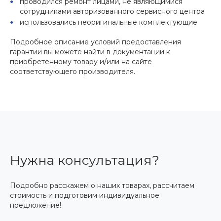
проводился ремонт лицами, не являющимися
сотрудниками авторизованного сервисного центра
использовались неоригинальные комплектующие
Подробное описание условий предоставления
гарантии вы можете найти в документации к
приобретенному товару и/или на сайте
соответствующего производителя.
Нужна консультация?
Подробно расскажем о наших товарах, рассчитаем
стоимость и подготовим индивидуальное
предложение!