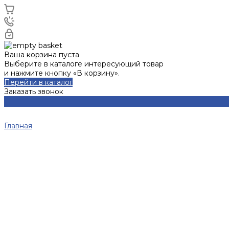
Ваша корзина пуста
Выберите в каталоге интересующий товар
и нажмите кнопку «В корзину».
Перейти в каталог
Заказать звонок
Главная