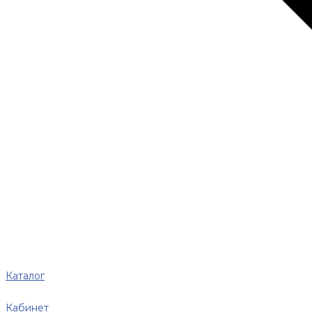
Каталог
Кабинет