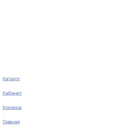
Каталог
Кабинет
Корзина
Главная