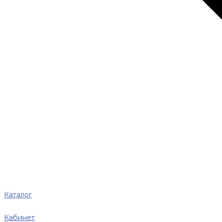
Каталог
Кабинет