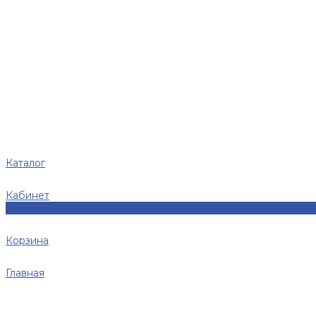
Каталог
Кабинет
0
Корзина
Главная