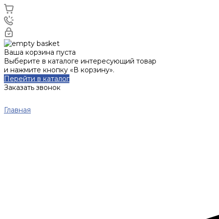
Ваша корзина пуста
Выберите в каталоге интересующий товар
и нажмите кнопку «В корзину».
Перейти в каталог
Заказать звонок
Главная