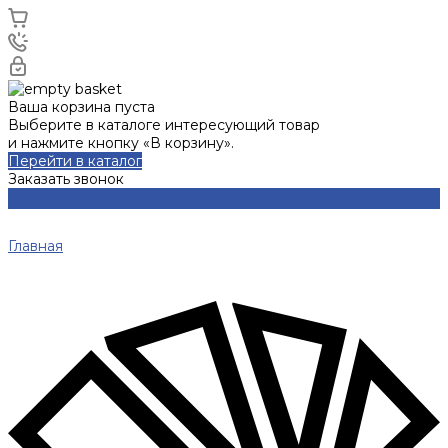
Ваша корзина пуста
Выберите в каталоге интересующий товар
и нажмите кнопку «В корзину».
Перейти в каталог
Заказать звонок
Главная