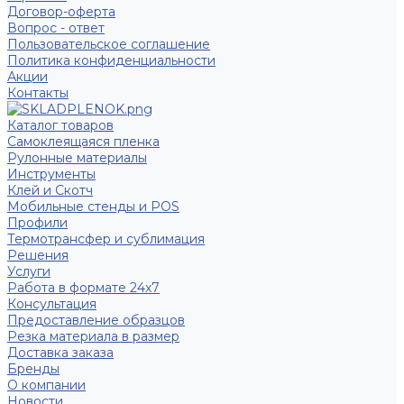
Договор-оферта
Вопрос - ответ
Пользовательское соглашение
Политика конфиденциальности
Акции
Контакты
Каталог товаров
Самоклеящаяся пленка
Рулонные материалы
Инструменты
Клей и Скотч
Мобильные стенды и POS
Профили
Термотрансфер и сублимация
Решения
Услуги
Работа в формате 24х7
Консультация
Предоставление образцов
Резка материала в размер
Доставка заказа
Бренды
О компании
Новости