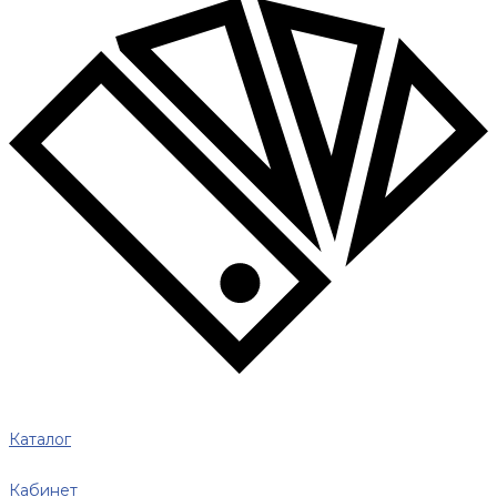
Каталог
Кабинет