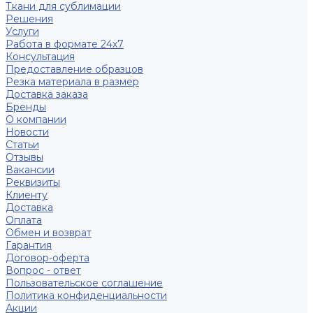
Ткани для сублимации
Решения
Услуги
Работа в формате 24х7
Консультация
Предоставление образцов
Резка материала в размер
Доставка заказа
Бренды
О компании
Новости
Статьи
Отзывы
Вакансии
Реквизиты
Клиенту
Доставка
Оплата
Обмен и возврат
Гарантия
Договор-оферта
Вопрос - ответ
Пользовательское соглашение
Политика конфиденциальности
Акции