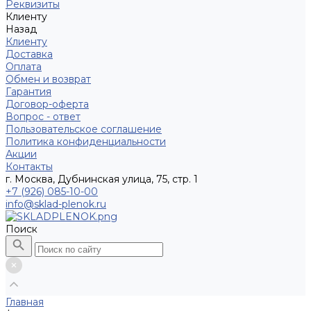
Реквизиты
Клиенту
Назад
Клиенту
Доставка
Оплата
Обмен и возврат
Гарантия
Договор-оферта
Вопрос - ответ
Пользовательское соглашение
Политика конфиденциальности
Акции
Контакты
г. Москва, Дубнинская улица, 75, стр. 1
+7 (926) 085-10-00
info@sklad-plenok.ru
Поиск
Главная