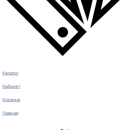
Каталог
Кабинет
Корзина
Главная