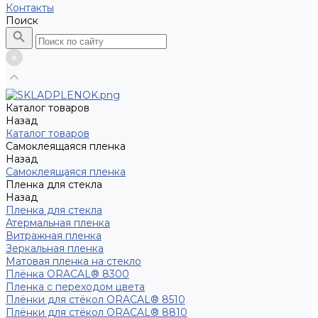
Контакты
Поиск
Каталог товаров
Назад
Каталог товаров
Самоклеящаяся пленка
Назад
Самоклеящаяся пленка
Пленка для стекла
Назад
Пленка для стекла
Атермальная пленка
Витражная пленка
Зеркальная пленка
Матовая пленка на стекло
Плёнка ORACAL® 8300
Пленка с переходом цвета
Плёнки для стёкол ORACAL® 8510
Плёнки для стёкол ORACAL® 8810