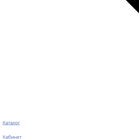
Каталог
Кабинет