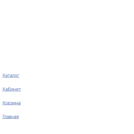
Каталог
Кабинет
Корзина
Главная