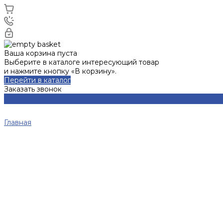
Ваша корзина пуста
Выберите в каталоге интересующий товар
и нажмите кнопку «В корзину».
Перейти в каталог
Заказать звонок
Главная