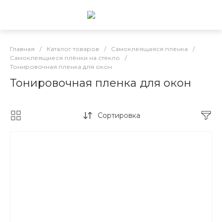
Главная
/
Каталог товаров
/
Самоклеящаяся пленка
/
Самоклеящиеся плёнки на стекло
/
Тонировочная пленка для окон
Тонировочная пленка для окон
Сортировка