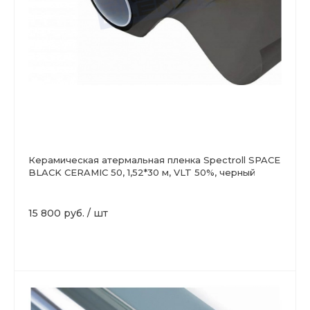
Керамическая атермальная пленка Spectroll SPACE
BLACK CERAMIC 50, 1,52*30 м, VLT 50%, черный
15 800 руб.
/
шт