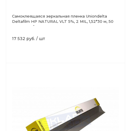
Самоклеящаяся зеркальная пленка Uniondelta
Deltafilm HP NATURAL VLT 5%, 2 MIL, 1,52*30 м, 50
мкм, серый
17 532 руб.
/
шт