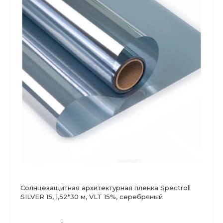
Солнцезащитная архитектурная пленка Spectroll
SILVER 15, 1,52*30 м, VLT 15%, серебряный