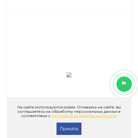
На сайте используются cookie. Оставаясь на сайте, вы
соглашаетесь на обработку персональных данных в
соответствии с
политикой конфиденциальности
Принять