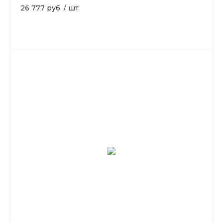
26 777 руб.
/
шт