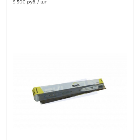
9 500 руб.
/
шт