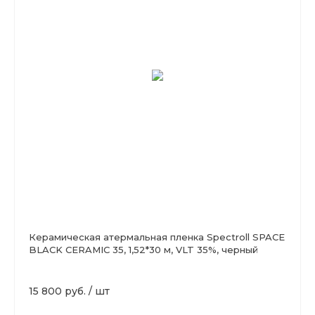
Керамическая атермальная пленка Spectroll SPACE
BLACK CERAMIC 35, 1,52*30 м, VLT 35%, черный
15 800 руб.
/
шт