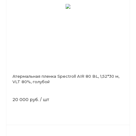
Атермальная пленка Spectroll AIR 80 BL, 1,52*30 м,
VLT 80%, голубой
20 000 руб.
/
шт