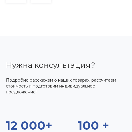
Нужна консультация?
Подробно расскажем о наших товарах, рассчитаем
стоимость и подготовим индивидуальное
предложение!
12 000+
100 +