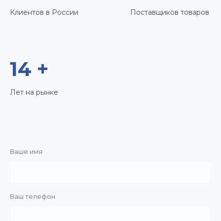
Клиентов в России
Поставщиков товаров
14 +
Лет на рынке
Ваше имя
Ваш телефон