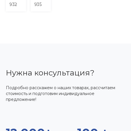
932
935
Нужна консультация?
Подробно расскажем о наших товарах, рассчитаем
стоимость и подготовим индивидуальное
предложение!