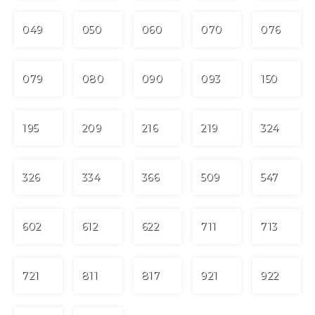
049
050
060
070
076
079
080
090
093
150
195
209
216
219
324
326
334
366
509
547
602
612
622
711
713
721
811
817
921
922