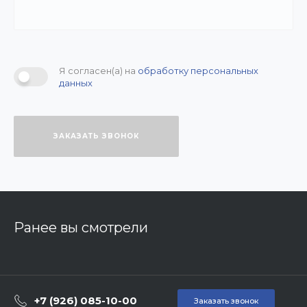
Я согласен(а) на
обработку персональных
данных
ЗАКАЗАТЬ ЗВОНОК
Ранее вы смотрели
+7 (926) 085-10-00
Заказать звонок