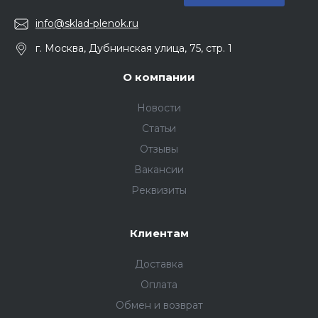
info@sklad-plenok.ru
г. Москва, Дубнинская улица, 75, стр. 1
О компании
Новости
Статьи
Отзывы
Вакансии
Реквизиты
Клиентам
Доставка
Оплата
Обмен и возврат