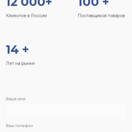
12 000+
100 +
Клиентов в России
Поставщиков товаров
14 +
Лет на рынке
Ваше имя
Ваш телефон