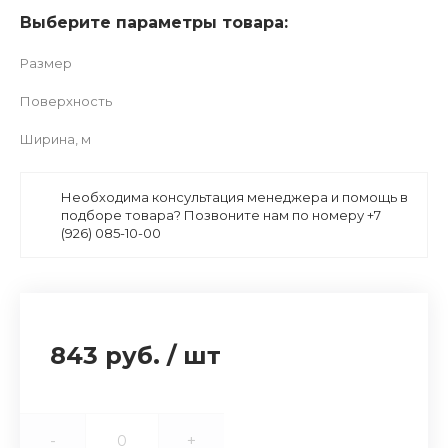
Выберите параметры товара:
Размер
Поверхность
Ширина, м
Необходима консультация менеджера и помощь в
подборе товара? Позвоните нам по номеру +7
(926) 085-10-00
843 руб.
/
шт
-
+