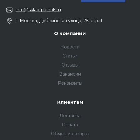
info@sklad-plenok.ru
г. Москва, Дубнинская улица, 75, стр. 1
О компании
Новости
Статьи
Отзывы
Вакансии
Реквизиты
Клиентам
Доставка
Оплата
Обмен и возврат