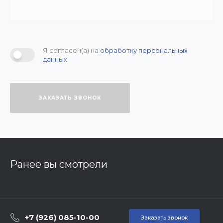
Я согласен(а) на
обработку персональных
данных
ЗАКАЗАТЬ ЗВОНОК
Ранее вы смотрели
+7 (926) 085-10-00
Заказать звонок