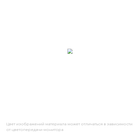
Цвет изображений материала может отличаться в зависимости
от цветопередачи монитора