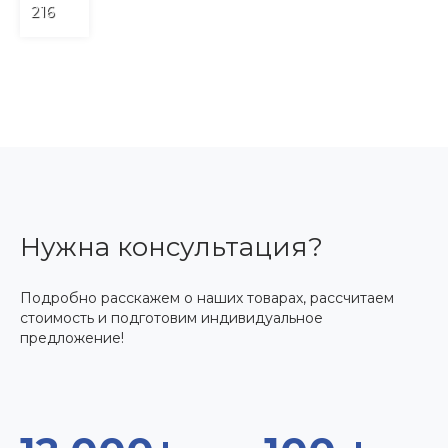
216
Нужна консультация?
Подробно расскажем о наших товарах, рассчитаем
стоимость и подготовим индивидуальное
предложение!