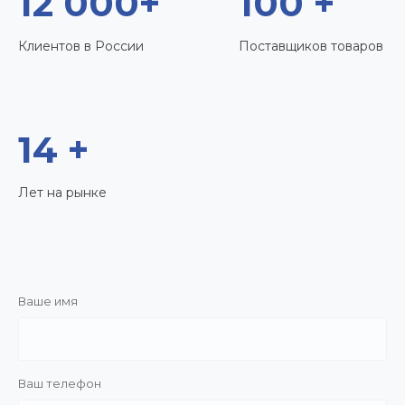
12 000+
100 +
Клиентов в России
Поставщиков товаров
14 +
Лет на рынке
Ваше имя
Ваш телефон