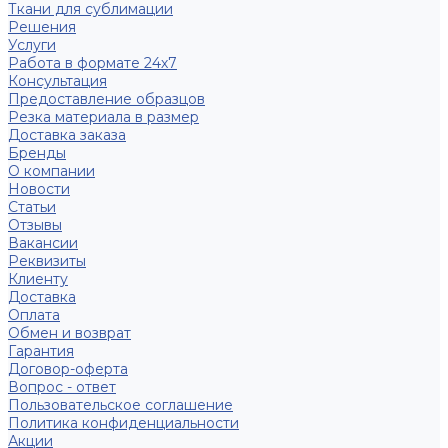
Ткани для сублимации
Решения
Услуги
Работа в формате 24х7
Консультация
Предоставление образцов
Резка материала в размер
Доставка заказа
Бренды
О компании
Новости
Статьи
Отзывы
Вакансии
Реквизиты
Клиенту
Доставка
Оплата
Обмен и возврат
Гарантия
Договор-оферта
Вопрос - ответ
Пользовательское соглашение
Политика конфиденциальности
Акции