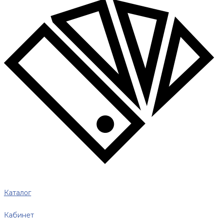
Каталог
Кабинет