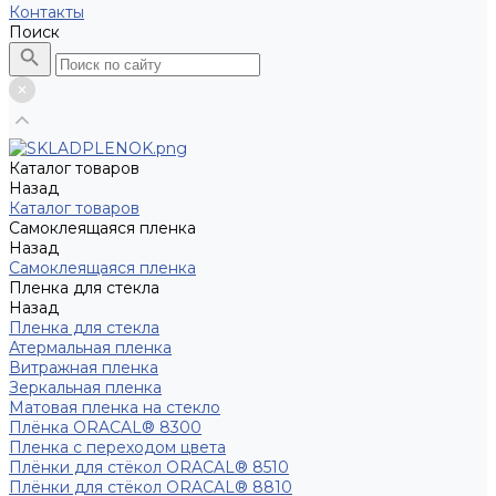
Контакты
Поиск
Каталог товаров
Назад
Каталог товаров
Самоклеящаяся пленка
Назад
Самоклеящаяся пленка
Пленка для стекла
Назад
Пленка для стекла
Атермальная пленка
Витражная пленка
Зеркальная пленка
Матовая пленка на стекло
Плёнка ORACAL® 8300
Пленка с переходом цвета
Плёнки для стёкол ORACAL® 8510
Плёнки для стёкол ORACAL® 8810