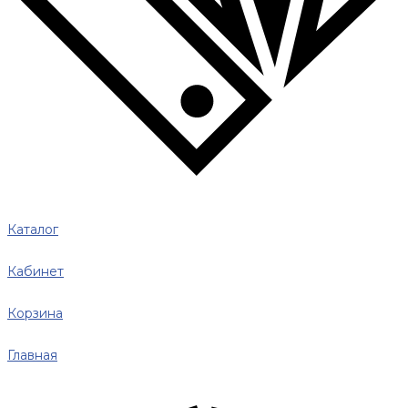
Каталог
Кабинет
Корзина
Главная