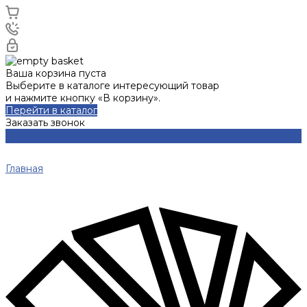
Ваша корзина пуста
Выберите в каталоге интересующий товар
и нажмите кнопку «В корзину».
Перейти в каталог
Заказать звонок
Главная