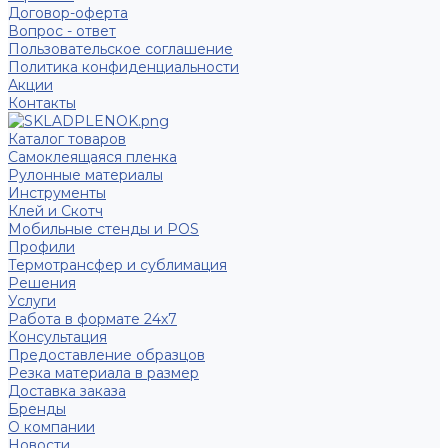
Договор-оферта
Вопрос - ответ
Пользовательское соглашение
Политика конфиденциальности
Акции
Контакты
Каталог товаров
Самоклеящаяся пленка
Рулонные материалы
Инструменты
Клей и Скотч
Мобильные стенды и POS
Профили
Термотрансфер и сублимация
Решения
Услуги
Работа в формате 24х7
Консультация
Предоставление образцов
Резка материала в размер
Доставка заказа
Бренды
О компании
Новости