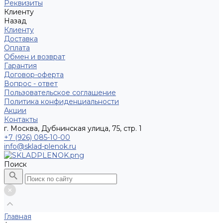
Реквизиты
Клиенту
Назад
Клиенту
Доставка
Оплата
Обмен и возврат
Гарантия
Договор-оферта
Вопрос - ответ
Пользовательское соглашение
Политика конфиденциальности
Акции
Контакты
г. Москва, Дубнинская улица, 75, стр. 1
+7 (926) 085-10-00
info@sklad-plenok.ru
Поиск
Главная