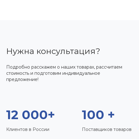
Нужна консультация?
Подробно расскажем о наших товарах, рассчитаем
стоимость и подготовим индивидуальное
предложение!
12 000+
100 +
Клиентов в России
Поставщиков товаров