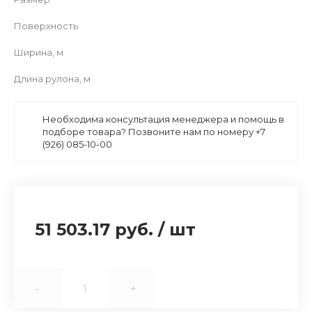
Поверхность
Ширина, м
Длина рулона, м
Необходима консультация менеджера и помощь в
подборе товара? Позвоните нам по номеру +7
(926) 085-10-00
51 503.17 руб.
/
шт
-
+