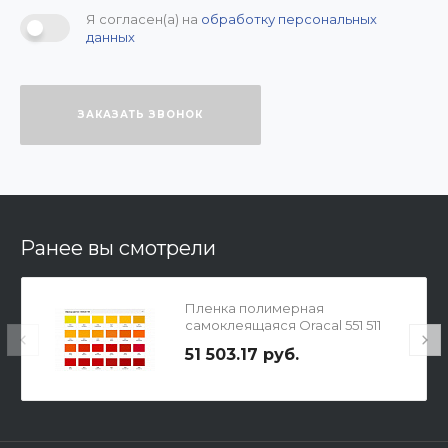
Я согласен(а) на
обработку персональных
данных
ЗАКАЗАТЬ ЗВОНОК
Ранее вы смотрели
Пленка полимерная
самоклеящаяся Oracal 551 511
ночная синяя
51 503.17 руб.