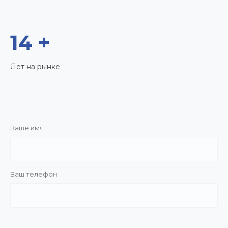
14 +
Лет на рынке
Ваше имя
Ваш телефон