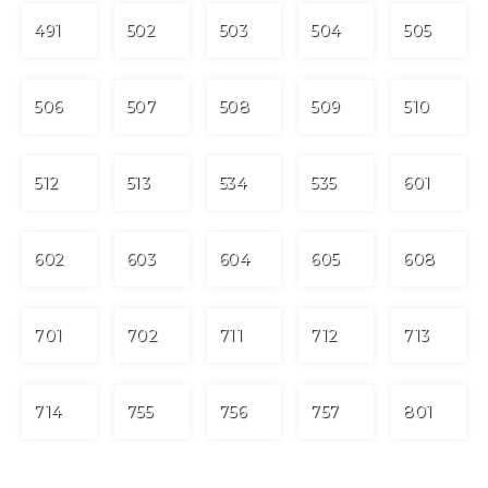
491
502
503
504
505
506
507
508
509
510
512
513
534
535
601
602
603
604
605
608
701
702
711
712
713
714
755
756
757
801