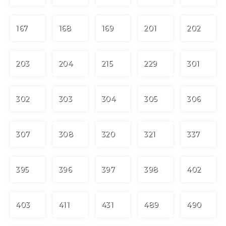
167
168
169
201
202
203
204
215
229
301
302
303
304
305
306
307
308
320
321
337
395
396
397
398
402
403
411
431
489
490