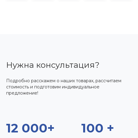
Нужна консультация?
Подробно расскажем о наших товарах, рассчитаем
стоимость и подготовим индивидуальное
предложение!
12 000+
100 +