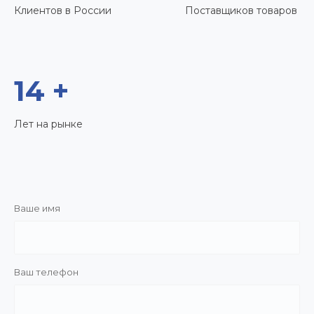
Клиентов в России
Поставщиков товаров
14 +
Лет на рынке
Ваше имя
Ваш телефон