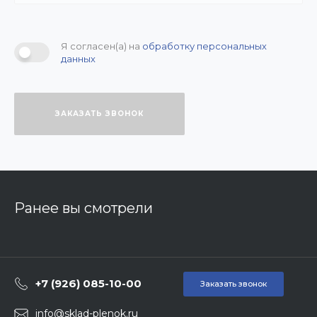
Я согласен(а) на
обработку персональных
данных
ЗАКАЗАТЬ ЗВОНОК
Ранее вы смотрели
+7 (926) 085-10-00
Заказать звонок
info@sklad-plenok.ru