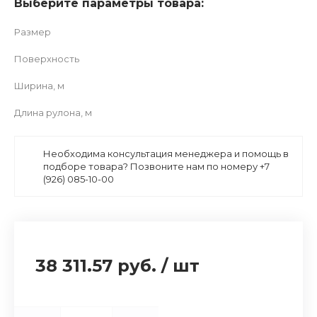
Выберите параметры товара:
Размер
Поверхность
Ширина, м
Длина рулона, м
Необходима консультация менеджера и помощь в
подборе товара? Позвоните нам по номеру +7
(926) 085-10-00
38 311.57 руб.
/
шт