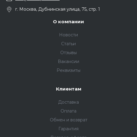
г. Москва, Дубнинская улица, 75, стр. 1
О компании
Новости
Статьи
Отзывы
Вакансии
Реквизиты
Клиентам
Доставка
Оплата
Обмен и возврат
Гарантия