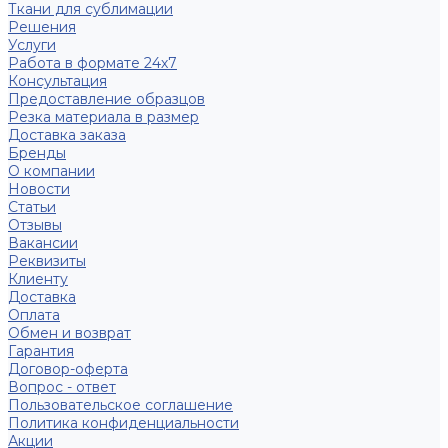
Ткани для сублимации
Решения
Услуги
Работа в формате 24х7
Консультация
Предоставление образцов
Резка материала в размер
Доставка заказа
Бренды
О компании
Новости
Статьи
Отзывы
Вакансии
Реквизиты
Клиенту
Доставка
Оплата
Обмен и возврат
Гарантия
Договор-оферта
Вопрос - ответ
Пользовательское соглашение
Политика конфиденциальности
Акции