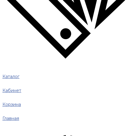
Каталог
Кабинет
Корзина
Главная