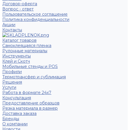
Договор-оферта
Вопрос - ответ
Пользовательское соглашение
Политика конфиденциальности
Акции
Контакты
Каталог товаров
Самоклеящаяся пленка
Рулонные материалы
Инструменты
Клей и Скотч
Мобильные стенды и POS
Профили
Термотрансфер и сублимация
Решения
Услуги
Работа в формате 24х7
Консультация
Предоставление образцов
Резка материала в размер
Доставка заказа
Бренды
О компании
Новости