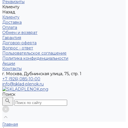
Реквизиты
Клиенту
Назад
Клиенту
Доставка
Оплата
Обмен и возврат
Гарантия
Договор-оферта
Вопрос - ответ
Пользовательское соглашение
Политика конфиденциальности
Акции
Контакты
г. Москва, Дубнинская улица, 75, стр. 1
+7 (926) 085-10-00
info@sklad-plenok.ru
Поиск
Главная