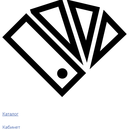
Каталог
Кабинет