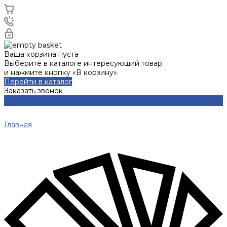
Ваша корзина пуста
Выберите в каталоге интересующий товар
и нажмите кнопку «В корзину».
Перейти в каталог
Заказать звонок
Главная