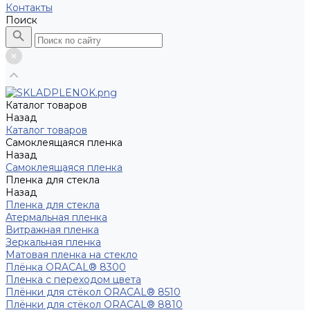
Контакты
Поиск
Каталог товаров
Назад
Каталог товаров
Самоклеящаяся пленка
Назад
Самоклеящаяся пленка
Пленка для стекла
Назад
Пленка для стекла
Атермальная пленка
Витражная пленка
Зеркальная пленка
Матовая пленка на стекло
Плёнка ORACAL® 8300
Пленка с переходом цвета
Плёнки для стёкол ORACAL® 8510
Плёнки для стёкол ORACAL® 8810