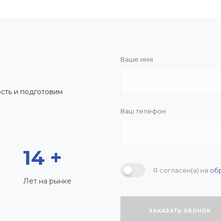
Ваше имя
сть и подготовим
Ваш телефон
14 +
Я согласен(а) на
об
Лет на рынке
ЗАКАЗАТЬ ЗВОНОК