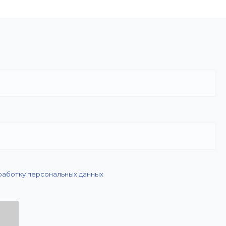
работку персональных данных