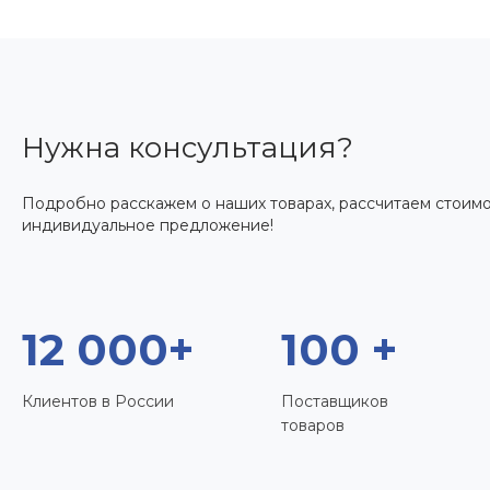
Нужна консультация?
Подробно расскажем о наших товарах, рассчитаем стоимо
индивидуальное предложение!
12 000+
100 +
Клиентов в России
Поставщиков
товаров